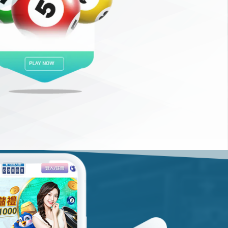
指定老虎機遊戲，達到平台規定的條件，即可免費獲得
獲得更多投注資金，提升中獎機會。