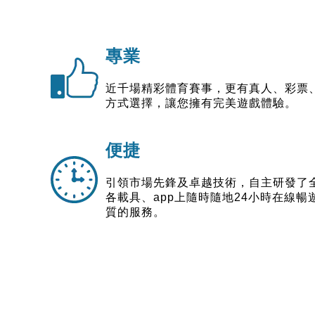
多
平
n
行
3
論
活
註
於
達
免
注
活