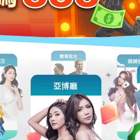
提款
樂連勝
Nov,26 2025
娛樂城促銷
競爭激烈的線上娛樂市場中，
3A娛樂城
始終致力於為玩家帶來豐
指定老虎機遊戲免費送8888彩金」活動，更是為喜愛老虎機的
樂趣。