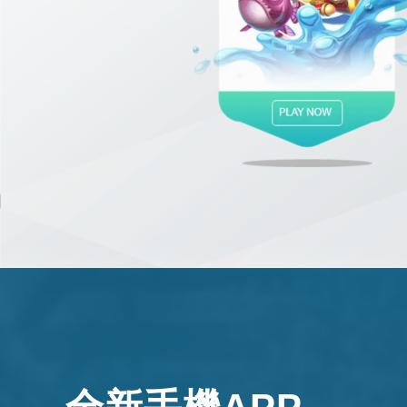
活
為
最
活