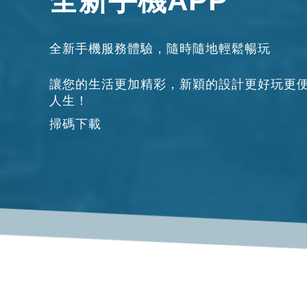
活
活
指
獲
彩
彩
指
3
指
樂
為
安
3
驗