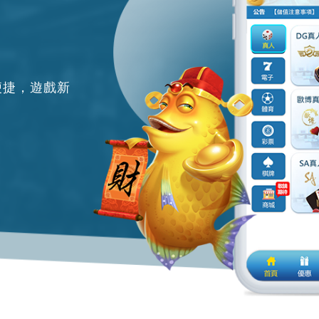
麼是德州撲克App3a娛樂城登入？
州撲克App是專門設計讓用戶能在手機或平板上玩德州撲克的
。隨著科技發展，這類App不僅支援單純的娛樂模式，還涵蓋了
、公廳德州撲克App3a娛樂城登入：免費娛樂的最佳選擇
麼是公廳模式？
廳德州撲克App通常指的是官方或大型平台開放的「公開大廳」
多為免費遊戲，使用虛擬籌碼進行對戰，旨在娛樂和練習技巧。
廳的主要特點
不需任何押金，適合初學者練習手法。
費入場：