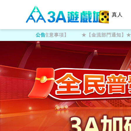
3A台灣線上娛樂城德州撲克A
新手教學
娛
如何註冊和登入
1000
彩金！
如何提取資金
會員日
如何存款
贈
老虎機
老虎機
獎金
VIP體