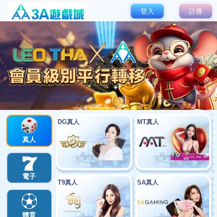
3A娛樂城免責聲明 - 了解風險
與使用規範
>加入Line好友
简体
新手教學
娛樂城促銷
3A娛樂城免責聲明 - 了
娛樂城遊戲
解風險與使用規範
體育博彩
首頁
關於3A娛樂城
2026世界盃
3A娛樂城免責聲明 - 了解風險與使用規範
真人娛樂
APP下載