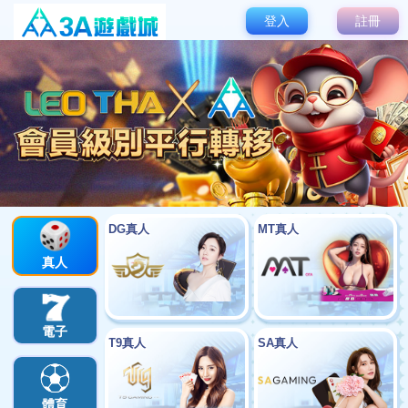
3A娛樂城輪盤深入了解輪盤遊
戲的歷史、演變與現代玩法
>加入Line好友
简体
新手教學
娛樂城促銷
3A娛樂城輪盤深入了解
娛樂城遊戲
輪盤遊戲的歷史、演變
體育博彩
與現代玩法
2026世界盃
首頁
娛樂城遊戲
真人娛樂
3A娛樂城輪盤深入了解輪盤遊戲的歷史、演變與現代玩法
APP下載