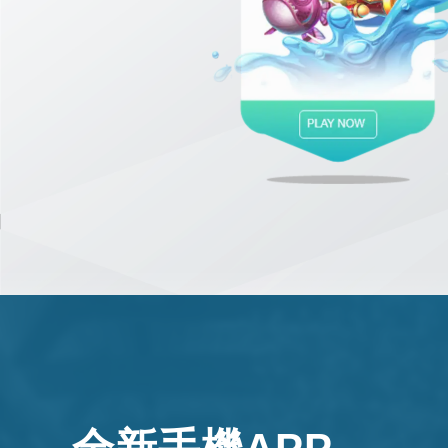
體育博彩
3A娛樂城
探索3A娛樂城：享受專屬於
您的線上娛樂世界
線上娛樂城合法嗎？線上娛樂
城是什麼？這些都可能觸犯賭
博罪！
3A娛樂城解密：成為賭場贏
家4策略！
3A娛樂城玩家必讀3個心理秘
訣！打敗焦慮，勝出遊戲！