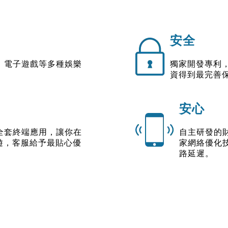
紅圈代表莊勝，藍圈代表閒勝；連續同一方勝出時，向
記方式：
不影響排列，通常以綠色斜線標示於上一個結果格中。
局處理：
直觀反映「連莊」、「連閒」、「跳」等走勢，是判斷
用價值：
⃣ 下三路系統：大眼仔路、小路與甲由路（蟑螂路）
a這三種路數屬於「下三路」，用於深入研判是否存在規律性，
備工具。
眼仔路（大眼路）
大路第 2 列第 2 行出現結果後開始，若無則往後延。
始點：
紅圈顯示大路走勢具規律性，藍圈表示走勢呈現混亂或
示方式：
最新結果若與前一列（左右或上下）對齊 → 紅圈；若無
法規則：