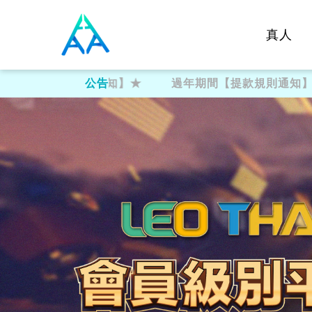
3A最新娛樂城體驗金百家樂路
新手教學
娛
如何註冊和登入
1000
彩金！
如何提取資金
會員日
如何存款
贈
老虎機
老虎機
獎金
VIP體