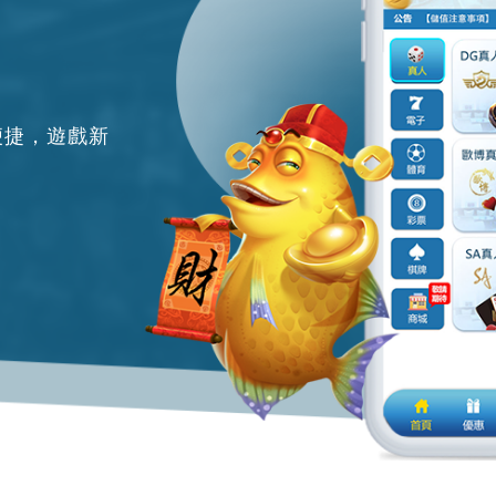
a娛樂城官網什麼是百家樂「牌路」？
百家樂遊戲中，每局結果（莊、閒、和局）皆能記錄到不同的路
a娛樂城 線上平台上會自動生成，讓玩家能即時觀察以下重要資
⃣ 珠盤路：3a娛樂城官網最直觀的歷史紀錄
3a從左上方起、由上往下填滿，再移向右邊格子。
列方式：
紅珠代表莊贏，藍珠代表閒贏，綠珠代表和局；紅點
色與符號：
3a結構簡明，歷史資訊一目瞭然，特別適合新手入門。
點：
難以看出連贏趨勢與跳轉節奏，僅為參考用。
限：
⃣ 大路：掌握局勢趨勢
的核心工具