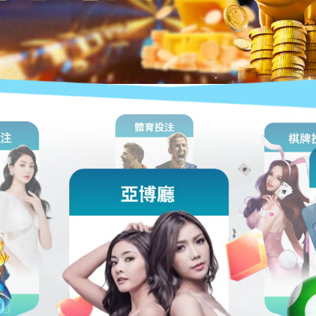
提款
樂連勝
3a娛樂城
，我們深信「看路」能力是百家樂致勝的核心工具。
（包括大路、珠盤路、下三路／大眼仔路／小路、甲由路／蟑螂
決策的高手。