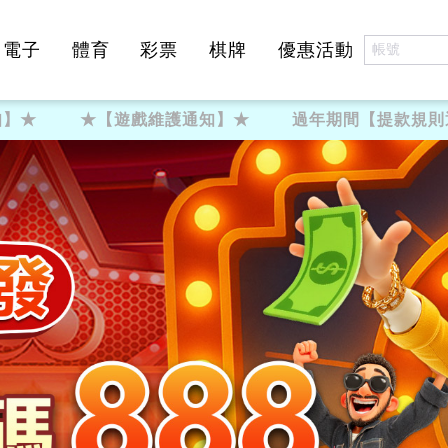
，掌握致勝關鍵！
樂城促銷
娛樂城遊戲
體育博彩
2026世界盃
真
元即享1000元
百家樂
體育彩票
關於2026年世界杯
真人娛樂
老虎機
電競遊戲
追蹤2026 FIFA世界
真人娛樂
限定儲值加
盃
型
撲克遊戲全
即時比分
彩票投注
退款
二十一點
遊戲的高額
輪盤遊戲
驗
捕魚遊戲