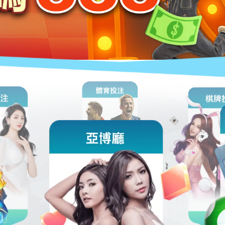
提款
樂連勝
BA 賽事節奏快、變數多，讓「場中投注」（Live Bettin
中投注能大幅提升獲勝機率。但要在瞬息萬變的比賽中取得優勢
篇文章將為你解析【NBA場中投注】的5大攻略，幫助你掌握實
的贏家！立即加入
3a娛樂城
體驗金，運用以下技巧提升勝率，享