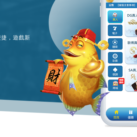
麼是NBA場中投注？
謂「場中投注」，又稱為「滾球投注」，指的是在NBA比賽進
，場中投注會隨著球賽進展，賠率即時變動，讓玩家有機會掌握
例說明：
設湖人對決勇士，上半場結束時勇士領先15分。若你判斷湖人
住高賠率機會！
上娛樂城攻略一：掌握球賽節奏與關鍵球員表現
BA是一項高強度、節奏快速的比賽。體驗金場中投注時，最重
注指標如下：
例如當當家球星陷入犯規麻煩或短
星球員上場時間與犯規狀況：