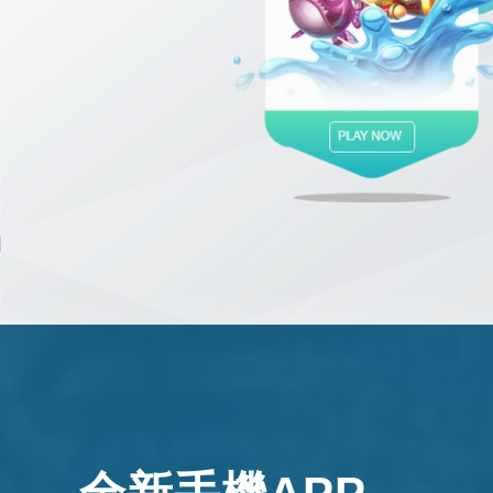
體育博彩
3A娛樂城
探索3A娛樂城：享受專屬於
您的線上娛樂世界
線上娛樂城合法嗎？線上娛樂
城是什麼？這些都可能觸犯賭
博罪！
3A娛樂城解密：成為賭場贏
家4策略！
3A娛樂城玩家必讀3個心理秘
訣！打敗焦慮，勝出遊戲！