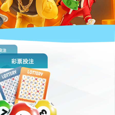
首頁
3A娛樂城
3a遊戲NBA場中投注5大攻略，掌握致勝關鍵！
g）成為眾多玩家熱愛的一種投注方式。透過即時分析與反應，
，可不是光靠運氣就能成功！
戰技巧，讓投注更精準、更有策略，最終成為場中投注
受NBA投注的極致快感！