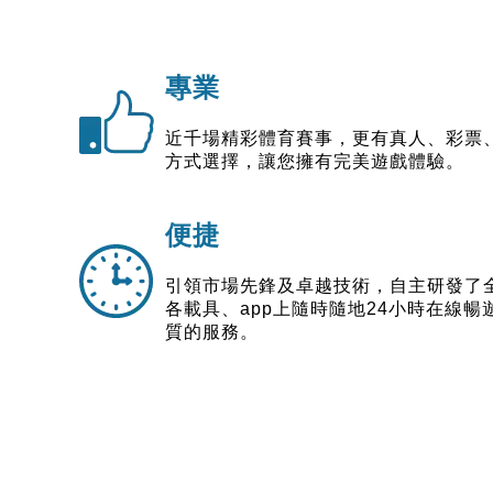
3a遊戲：線上娛樂平台的連
鎖經營與商業策略
球
台灣線上娛樂城百家樂期望值
節
解析｜如何利用期望值提升你
的盈利機會
線
場
3a娛樂城十三支牌遊戲攻
略：比牌技巧與排法全解析
技
找
老虎機賺錢的5種必備技巧，
外掛實測分享 | 3A最新娛樂城
進
體驗金
3a遊戲運彩新手必看的五大
線
聯賽介紹英超、西甲、德甲、
體
法甲、義甲
球