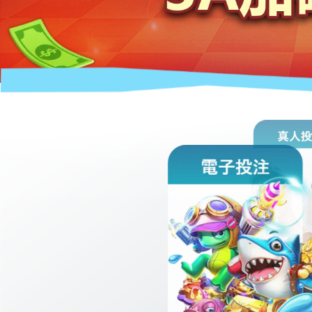
次免費
動百家
Article
N
場
全部文章
本
中
真人娛樂
電子遊戲