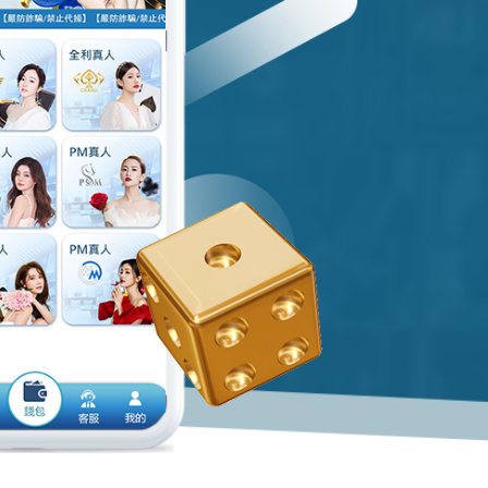
3A娛樂城後羿射日老虎機介紹
與玩法解析
3A娛樂城熱門遊戲「後羿射日老虎機」融合中
國神話與豐富機制，帶來高回報體驗，立即登
入開始射日冒險！