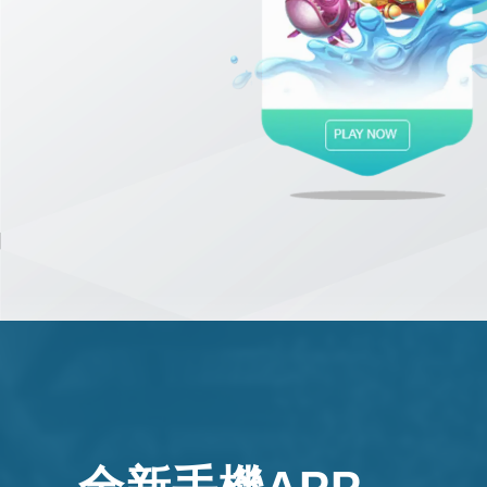
體育博彩
3A娛樂城
新手教學
娛樂城優惠
娛樂城遊戲
2026世界盃
關於網路娛樂城賭博
APP下載
關於3A娛樂城