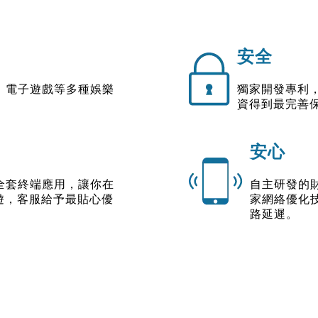
3A娛樂城539拖牌版路預測技
巧與今彩教學大補帖
3A娛樂城介紹539拖牌版路的有效預測方法，
分析歷史數據幫助提高預測準確度。快來學習
如何提升你的今彩539中獎機會！